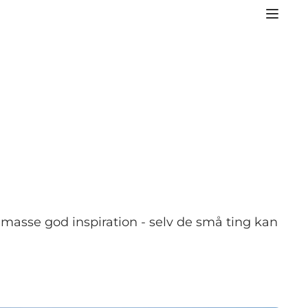
n masse god inspiration - selv de små ting kan