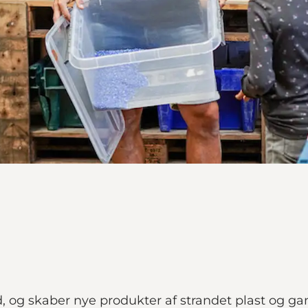
ald, og skaber nye produkter af strandet plast og 