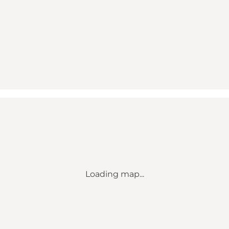
Loading map...