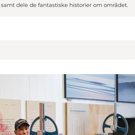
 samt dele de fantastiske historier om området.