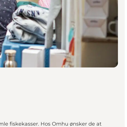
gamle fiskekasser. Hos Omhu ønsker de at