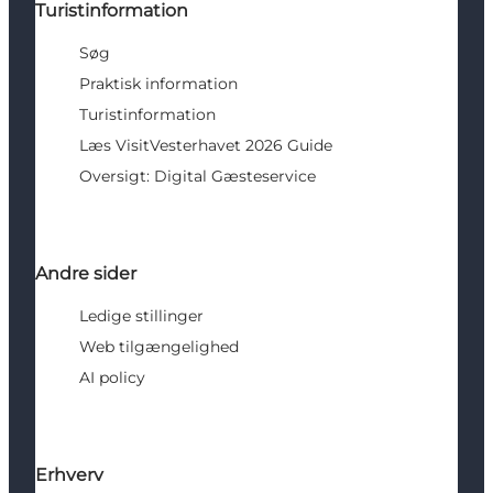
Turistinformation
Søg
Praktisk information
Turistinformation
Læs VisitVesterhavet 2026 Guide
Oversigt: Digital Gæsteservice
Andre sider
Ledige stillinger
Web tilgængelighed
AI policy
Erhverv