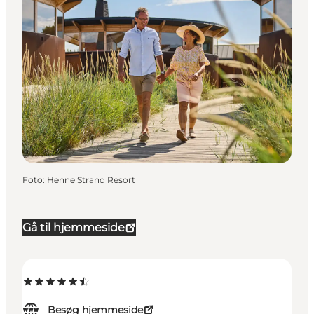
Foto
:
Henne Strand Resort
Gå til hjemmeside
Besøg hjemmeside