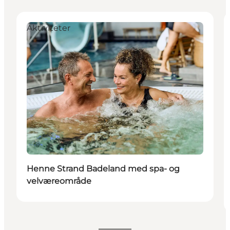
Aktiviteter
Henne Strand Badeland med spa- og
velværeområde