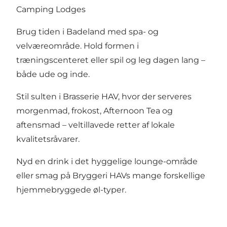
Camping Lodges
Brug tiden i Badeland med spa- og
velværeområde. Hold formen i
træningscenteret eller spil og leg dagen lang –
både ude og inde.
Stil sulten i Brasserie HAV, hvor der serveres
morgenmad, frokost, Afternoon Tea og
aftensmad – veltillavede retter af lokale
kvalitetsråvarer.
Nyd en drink i det hyggelige lounge-område
eller smag på Bryggeri HAVs mange forskellige
hjemmebryggede øl-typer.