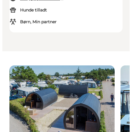
Hunde tilladt
Børn, Min partner