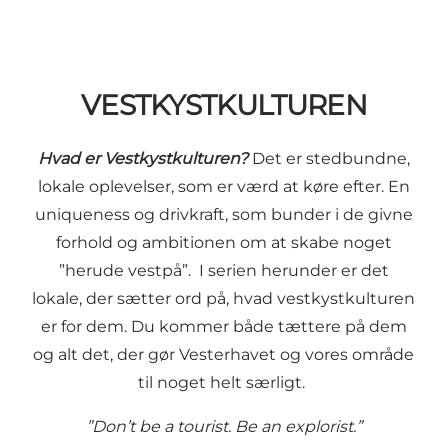
VESTKYSTKULTUREN
Hvad er Vestkystkulturen?
Det er stedbundne,
lokale oplevelser, som er værd at køre efter. En
uniqueness og drivkraft, som bunder i de givne
forhold og ambitionen om at skabe noget
”herude vestpå”. I serien herunder er det
lokale, der sætter ord på, hvad vestkystkulturen
er for dem. Du kommer både tættere på dem
og alt det, der gør Vesterhavet og vores område
til noget helt særligt.
”Don’t be a tourist. Be an explorist.”