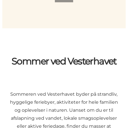
Sommer ved Vesterhavet
Sommeren ved Vesterhavet byder på strandliv,
hyggelige feriebyer, aktiviteter for hele familien
og oplevelser i naturen. Uanset om du er til
afslapning ved vandet, lokale smagsoplevelser
eller aktive feriedage, finder du masser at