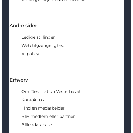
Andre sider
Ledige stillinger
Web tilgængelighed
AI policy
Erhverv
Om Destination Vesterhavet
Kontakt os
Find en medarbejder
Bliv medlem eller partner
Billeddatabase