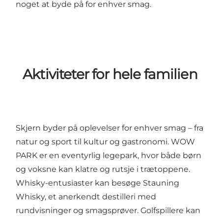
noget at byde på for enhver smag.
Aktiviteter for hele familien
Skjern byder på oplevelser for enhver smag – fra
natur og sport til kultur og gastronomi.
WOW
PARK
er en eventyrlig legepark, hvor både børn
og voksne kan klatre og rutsje i trætoppene.
Whisky-entusiaster kan besøge
Stauning
Whisky
, et anerkendt destilleri med
rundvisninger og smagsprøver. Golfspillere kan