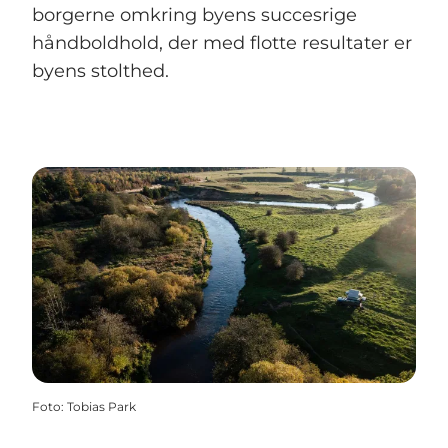
borgerne omkring byens succesrige
håndboldhold, der med flotte resultater er
byens stolthed.
Foto
:
Tobias Park