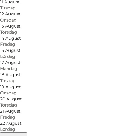
11 August
Tirsdag
12 August
Onsdag
13 August
Torsdag
14 August
Fredag
15 August
Lørdag
17 August
Mandag
18 August
Tirsdag
19 August
Onsdag
20 August
Torsdag
21 August
Fredag
22 August
Lørdag