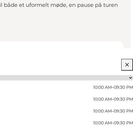
 til både et uformelt møde, en pause på turen
10:00 AM–09:30 PM
10:00 AM–09:30 PM
10:00 AM–09:30 PM
10:00 AM–09:30 PM