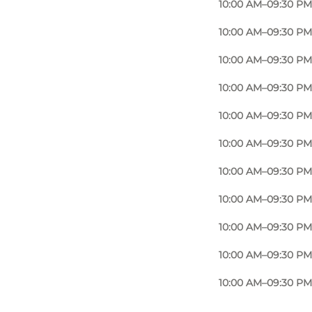
10:00 AM–09:30 PM
10:00 AM–09:30 PM
10:00 AM–09:30 PM
10:00 AM–09:30 PM
10:00 AM–09:30 PM
10:00 AM–09:30 PM
10:00 AM–09:30 PM
10:00 AM–09:30 PM
10:00 AM–09:30 PM
10:00 AM–09:30 PM
10:00 AM–09:30 PM