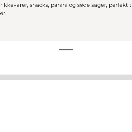
rikkevarer, snacks, panini og søde sager, perfekt
er.