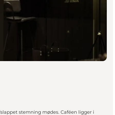
afslappet stemning mødes. Caféen ligger i