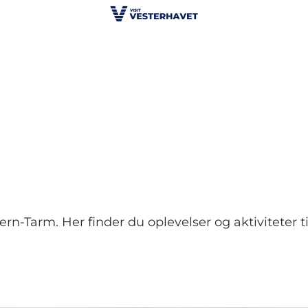
Skjern-Tarm. Her finder du oplevelser og aktiviteter 