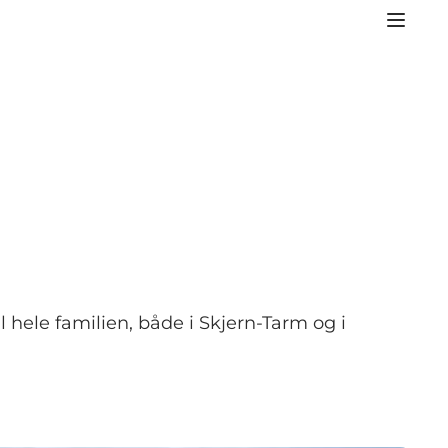
til hele familien, både i Skjern-Tarm og i