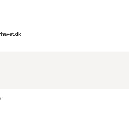
rhavet.dk