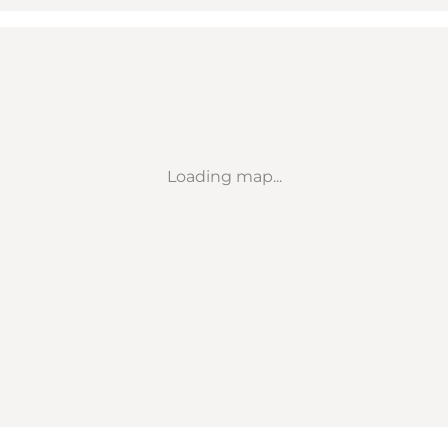
Loading map...