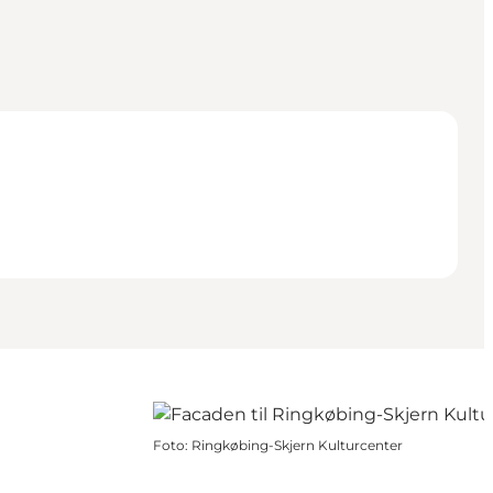
Foto
:
Ringkøbing-Skjern Kulturcenter