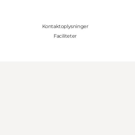
Kontaktoplysninger
Faciliteter