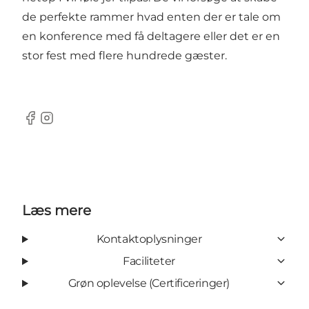
de perfekte rammer hvad enten der er tale om
en konference med få deltagere eller det er en
stor fest med flere hundrede gæster.
Facebook
Instagram
Læs mere
Kontaktoplysninger
Faciliteter
Grøn oplevelse (Certificeringer)