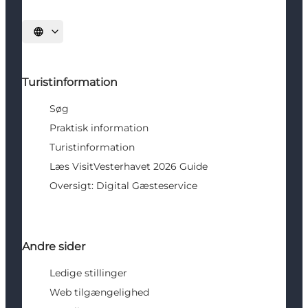
Vælg sprog
Turistinformation
Søg
Praktisk information
Turistinformation
Læs VisitVesterhavet 2026 Guide
Oversigt: Digital Gæsteservice
Andre sider
Ledige stillinger
Web tilgængelighed