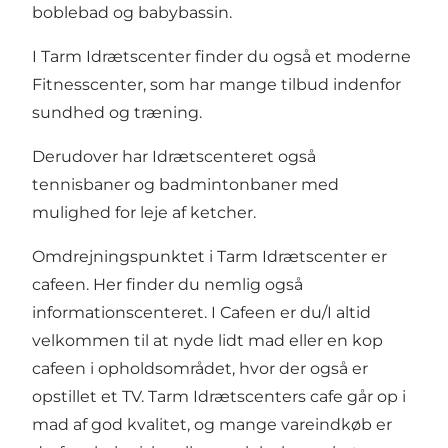
boblebad og babybassin.
I Tarm Idrætscenter finder du også et moderne
Fitnesscenter, som har mange tilbud indenfor
sundhed og træning.
Derudover har Idrætscenteret også
tennisbaner og badmintonbaner med
mulighed for leje af ketcher.
Omdrejningspunktet i Tarm Idrætscenter er
cafeen. Her finder du nemlig også
informationscenteret. I Cafeen er du/I altid
velkommen til at nyde lidt mad eller en kop
cafeen i opholdsområdet, hvor der også er
opstillet et TV. Tarm Idrætscenters cafe går op i
mad af god kvalitet, og mange vareindkøb er