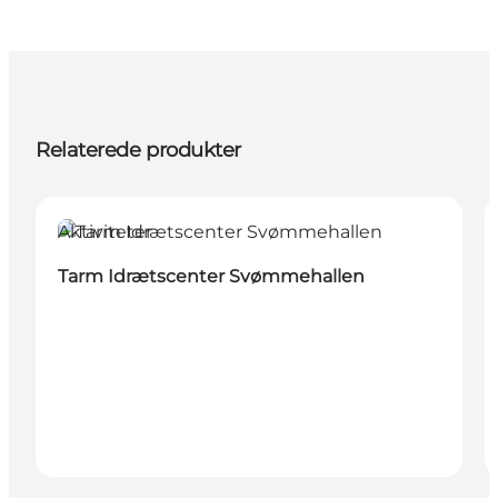
Relaterede produkter
Aktiviteter
Tarm Idrætscenter Svømmehallen