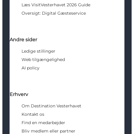
Læs VisitVesterhavet 2026 Guide
Oversigt: Digital Gæsteservice
Andre sider
Ledige stillinger
Web tilgængelighed
AI policy
Erhverv
Om Destination Vesterhavet
Kontakt os
Find en medarbejder
Bliv medlem eller partner