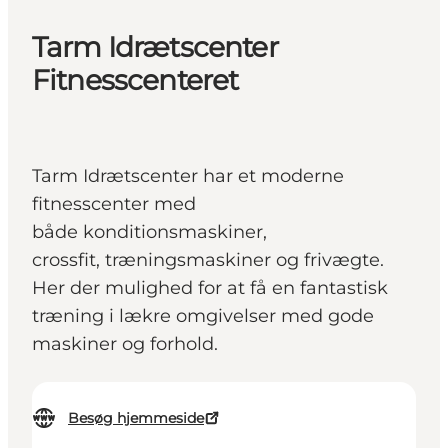
Tarm Idrætscenter
Fitnesscenteret
Tarm Idrætscenter har et moderne
fitnesscenter med
både konditionsmaskiner,
crossfit, træningsmaskiner og frivægte.
Her der mulighed for at få en fantastisk
træning i lækre omgivelser med gode
maskiner og forhold.
Besøg hjemmeside