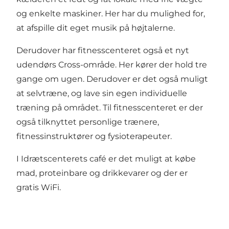
og enkelte maskiner. Her har du mulighed for,
at afspille dit eget musik på højtalerne.
Derudover har fitnesscenteret også et nyt
udendørs Cross-område. Her kører der hold tre
gange om ugen. Derudover er det også muligt
at selvtræne, og lave sin egen individuelle
træning på området. Til fitnesscenteret er der
også tilknyttet personlige trænere,
fitnessinstruktører og fysioterapeuter.
I Idrætscenterets café er det muligt at købe
mad, proteinbare og drikkevarer og der er
gratis WiFi.