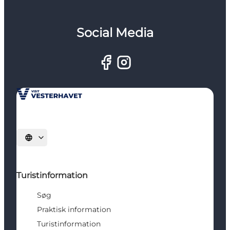
Social Media
Vælg sprog
Turistinformation
Søg
Praktisk information
Turistinformation