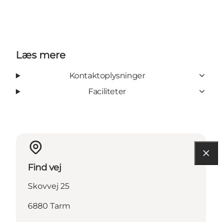
Læs mere
Kontaktoplysninger
Faciliteter
Find vej
Skovvej 25
6880 Tarm