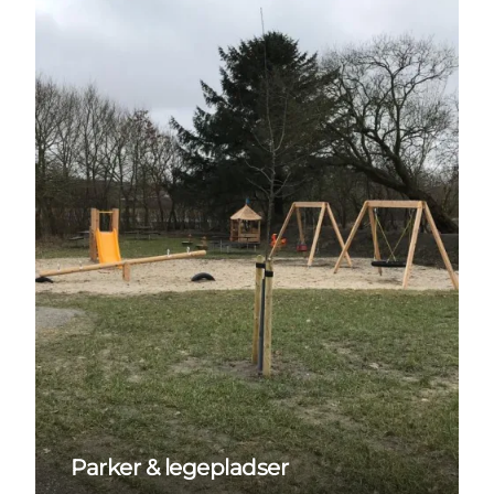
Parker & legepladser