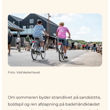
Foto
:
VisitVesterhavet
Om sommeren byder strandlivet på sandslotte,
boldspil og ren afslapning på badehåndklædet