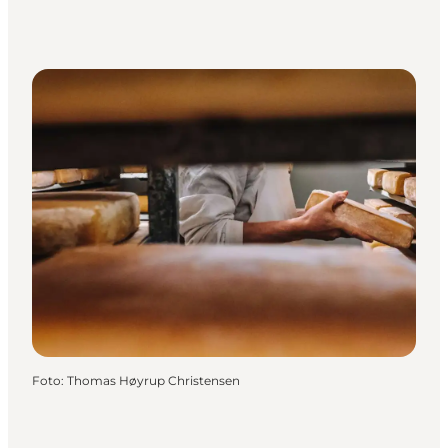
Foto
:
Thomas Høyrup Christensen