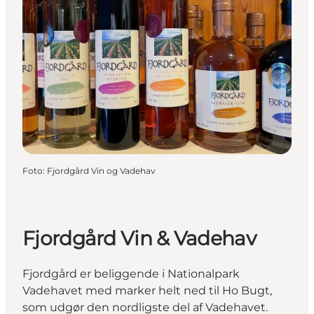
Foto
:
Fjordgård Vin og Vadehav
Fjordgård Vin & Vadehav
Fjordgård er beliggende i Nationalpark
Vadehavet med marker helt ned til Ho Bugt,
som udgør den nordligste del af Vadehavet.