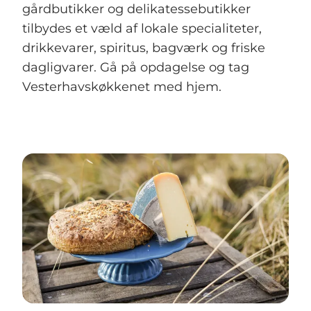
gårdbutikker og delikatessebutikker
tilbydes et væld af lokale specialiteter,
drikkevarer, spiritus, bagværk og friske
dagligvarer. Gå på opdagelse og tag
Vesterhavskøkkenet med hjem.