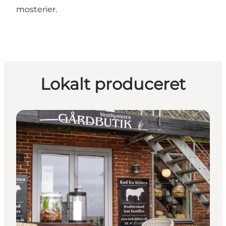
mosterier.
Lokalt produceret