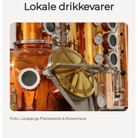
Lokale drikkevarer
Foto
:
Laubjergs Planteskole & Rosenhave