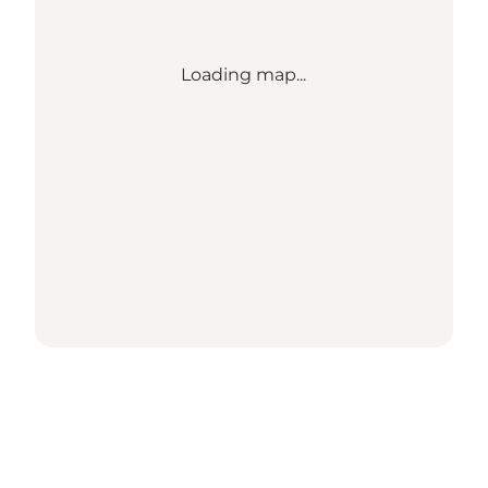
Loading map...