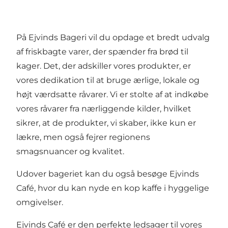
På Ejvinds Bageri vil du opdage et bredt udvalg
af friskbagte varer, der spænder fra brød til
kager. Det, der adskiller vores produkter, er
vores dedikation til at bruge ærlige, lokale og
højt værdsatte råvarer. Vi er stolte af at indkøbe
vores råvarer fra nærliggende kilder, hvilket
sikrer, at de produkter, vi skaber, ikke kun er
lækre, men også fejrer regionens
smagsnuancer og kvalitet.
Udover bageriet kan du også besøge Ejvinds
Café, hvor du kan nyde en kop kaffe i hyggelige
omgivelser.
Ejvinds Café er den perfekte ledsager til vores