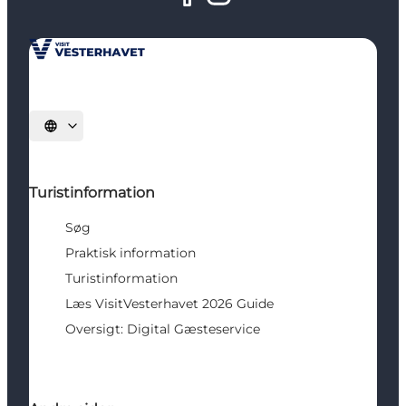
Vælg sprog
Turistinformation
Søg
Praktisk information
Turistinformation
Læs VisitVesterhavet 2026 Guide
Oversigt: Digital Gæsteservice