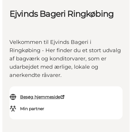
Ejvinds Bageri Ringkøbing
Velkommen til Ejvinds Bageri i
Ringkøbing - Her finder du et stort udvalg
af bagværk og konditorvarer, som er
udarbejdet med ærlige, lokale og
anerkendte råvarer.
Besøg hjemmeside
Min partner