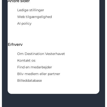
Andre sider
Ledige stillinger
Web tilgængelighed
AI policy
Erhverv
Om Destination Vesterhavet
Kontakt os
Find en medarbejder
Bliv medlem eller partner
Billeddatabase