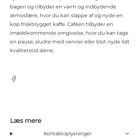
bageri og tilbyder en varm og indbydende
atmosfære, hvor du kan slappe af og nyde en
kop friskbrygget kaffe. Caféen tilbyder en
imødekommende omgivelse, hvor du kan tage
en pause, sludre med venner eller blot nyde lidt
kvalitetstid alene.
Facebook
Læs mere
Kontaktoplysninger