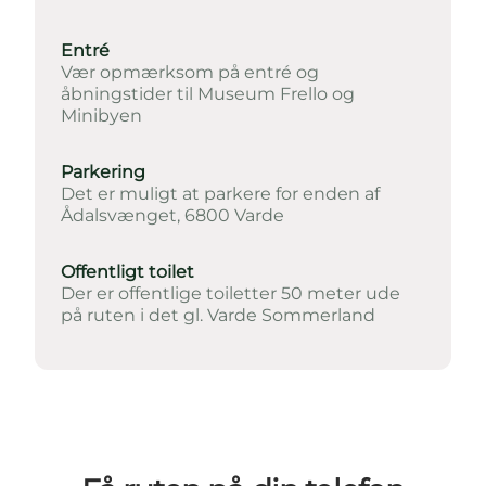
Entré
Vær opmærksom på entré og
åbningstider til
Museum Frello
og
Minibyen
Parkering
Det er muligt at parkere for enden af
Ådalsvænget, 6800 Varde
Offentligt toilet
Der er offentlige toiletter 50 meter ude
på ruten i det gl. Varde Sommerland