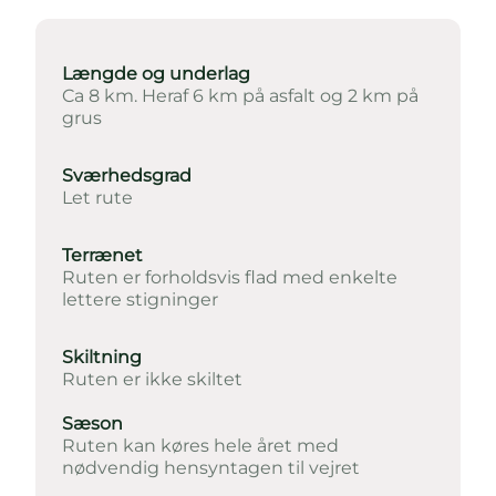
Længde og underlag
Ca 8 km. Heraf 6 km på asfalt og 2 km på
grus
Sværhedsgrad
Let rute
Terrænet
Ruten er forholdsvis flad med enkelte
lettere stigninger
Skiltning
Ruten er ikke skiltet
Sæson
Ruten kan køres hele året med
nødvendig hensyntagen til vejret