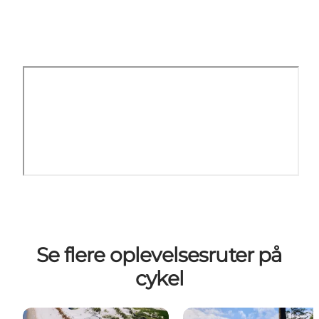
Se flere oplevelsesruter på
cykel