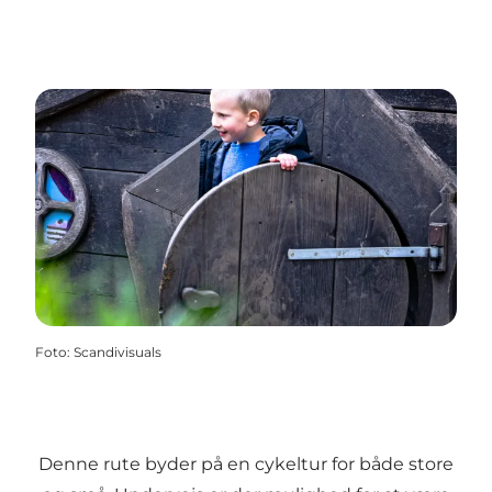
Foto
:
Scandivisuals
Denne rute byder på en cykeltur for både store