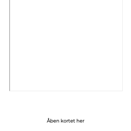
Åben kortet her