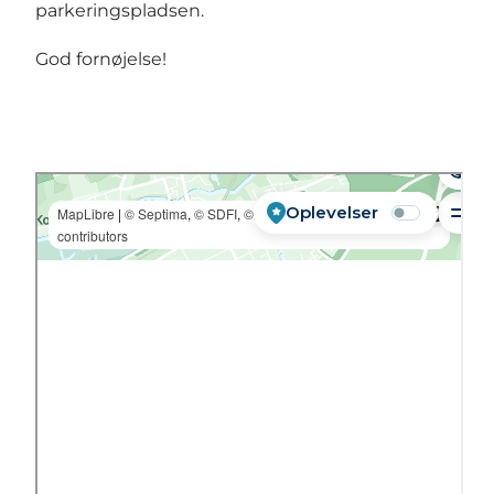
parkeringspladsen.
God fornøjelse!