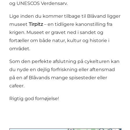
og UNESCOS Verdensarv.
Lige inden du kommer tilbage til Blåvand ligger
museet
Tirpitz
– en tidligere kanonstilling fra
krigen. Museet er gravet ned i sandet og
fortæller om både natur, kultur og historie i
området.
Som den perfekte afslutning på cykelturen kan
du nyde en dejlig forfriskning eller aftensmad
på en af Blåvands mange spisesteder eller
cafeer.
Rigtig god fornøjelse!