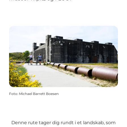
Foto
:
Michael Barrett Boesen
Denne rute tager dig rundt i et landskab, som