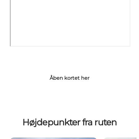
Åben kortet her
Højdepunkter fra ruten