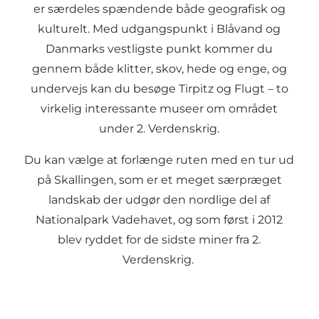
er særdeles spændende både geografisk og
kulturelt. Med udgangspunkt i Blåvand og
Danmarks vestligste punkt kommer du
gennem både klitter, skov, hede og enge, og
undervejs kan du besøge Tirpitz og Flugt – to
virkelig interessante museer om området
under 2. Verdenskrig.
Du kan vælge at forlænge ruten med en tur ud
på Skallingen, som er et meget særpræget
landskab der udgør den nordlige del af
Nationalpark Vadehavet, og som først i 2012
blev ryddet for de sidste miner fra 2.
Verdenskrig.