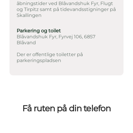
åbningstider ved
Blåvandshuk Fyr
,
Flugt
og
Tirpitz
samt på tidevandsstigninger på
Skallingen
Parkering og toilet
Blåvandshuk Fyr, Fyrvej 106, 6857
Blåvand
Der er offentlige toiletter på
parkeringspladsen
Få ruten på din telefon