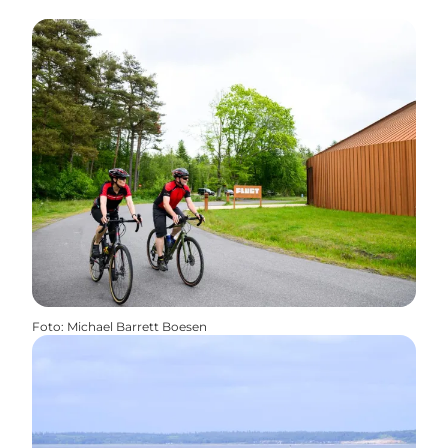
Foto
:
Michael Barrett Boesen