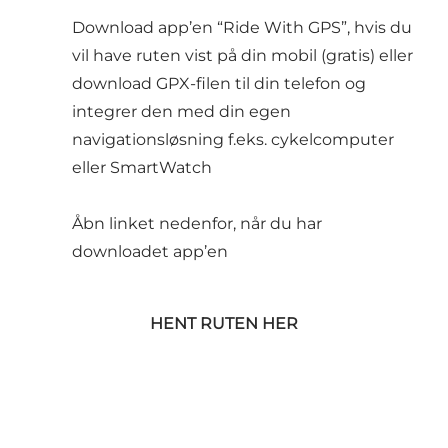
Download app’en “Ride With GPS”, hvis du
vil have ruten vist på din mobil (gratis) eller
download GPX-filen til din telefon og
integrer den med din egen
navigationsløsning f.eks. cykelcomputer
eller SmartWatch
Åbn linket nedenfor, når du har
downloadet app’en
HENT RUTEN HER