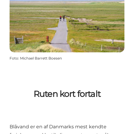
Foto
:
Michael Barrett Boesen
Ruten kort fortalt
Blåvand er en af Danmarks mest kendte