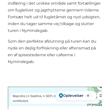
indføring i det unikke område samt fortællinger
om fuglelivet og jagthytterne gennem tiderne.
Fortsæt helt ud til fugletårnet og nyd udsigten,
inden du tager samme vej tilbage og slutter
turen i Nymindegab.
Som den perfekte afslutning på turen kan du
nyde en dejlig forfriskning eller aftensmad på
en af spisestederne eller cafeerne i
Nymindegab.