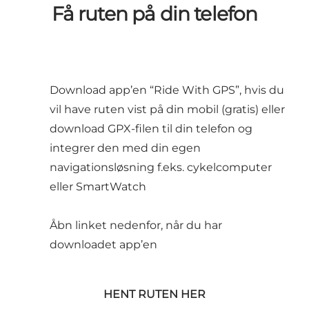
Få ruten på din telefon
Download app’en “Ride With GPS”, hvis du
vil have ruten vist på din mobil (gratis) eller
download GPX-filen til din telefon og
integrer den med din egen
navigationsløsning f.eks. cykelcomputer
eller SmartWatch
Åbn linket nedenfor, når du har
downloadet app’en
HENT RUTEN HER