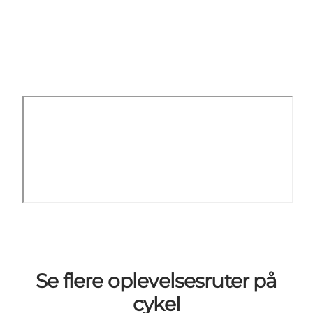
Se flere oplevelsesruter på
cykel