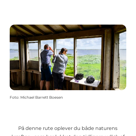
Foto
:
Michael Barrett Boesen
På denne rute oplever du både naturens