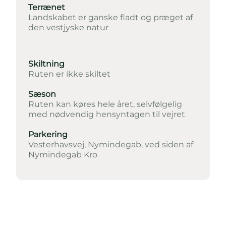
Terrænet
Landskabet er ganske fladt og præget af
den vestjyske natur
Skiltning
Ruten er ikke skiltet
Sæson
Ruten kan køres hele året, selvfølgelig
med nødvendig hensyntagen til vejret
Parkering
Vesterhavsvej, Nymindegab, ved siden af
Nymindegab Kro