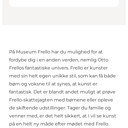
På Museum Frello har du mulighed for at
fordybe dig i en anden verden, nemlig Otto
Frellos fantastiske univers. Frello er kunster
med sin helt egen unikke stil, som kan få både
børn og voksne til at synes, at kunst er
fantastisk. Det er blandt andet muligt at prøve
Frello-skattejagten med børnene eller opleve
de skiftende udstillinger. Tager du familie og
venner med, er det helt sikkert, at I vil se kunst
på en helt ny måde efter mødet med Frello.