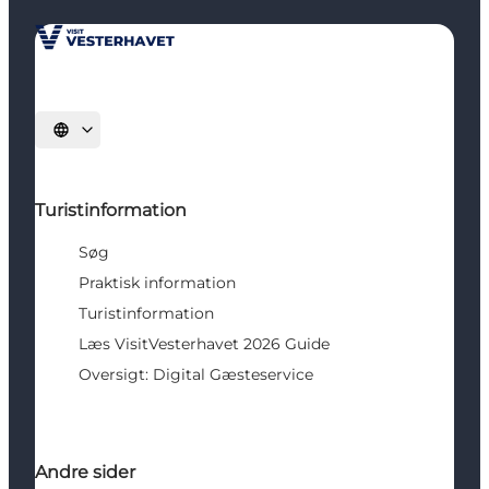
Vælg sprog
Turistinformation
Søg
Praktisk information
Turistinformation
Læs VisitVesterhavet 2026 Guide
Oversigt: Digital Gæsteservice
Andre sider