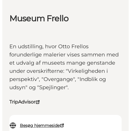
Museum Frello
En udstilling, hvor Otto Frellos
forunderlige malerier vises sammen med
et udvalg af museets mange genstande
under overskrifterne: "Virkeligheden i
perspektiv", "Overgange", "Indblik og
udsyn" og "Spejlinger".
TripAdvisor
Besøg hjemmeside