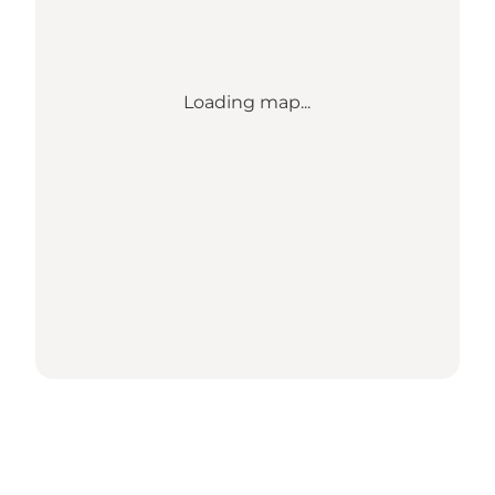
Loading map...