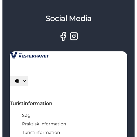
Social Media
Vælg sprog
Turistinformation
Søg
Praktisk information
Turistinformation