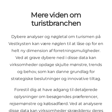
Mere viden om
turistbranchen
Dybere analyser og nøgletal om turismen på
Vestkysten kan være nøglen til at låse op for en
helt ny dimension af forretningsmuligheder.
Ved at grave dybere ned i disse data kan
virksomheder opdage skjulte mønstre, trends
og behov, som kan danne grundlag for
strategiske beslutninger og innovative tiltag.
Forestil dig at have adgang til detaljerede
oplysninger om besøgendes præferencer,
rejsemønstre og købsadfærd. Ved at analysere
disse data kan virksomheder skræddersy deres