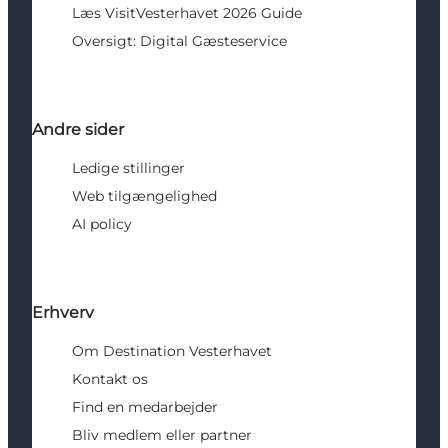
Læs VisitVesterhavet 2026 Guide
Oversigt: Digital Gæsteservice
Andre sider
Ledige stillinger
Web tilgængelighed
AI policy
Erhverv
Om Destination Vesterhavet
Kontakt os
Find en medarbejder
Bliv medlem eller partner