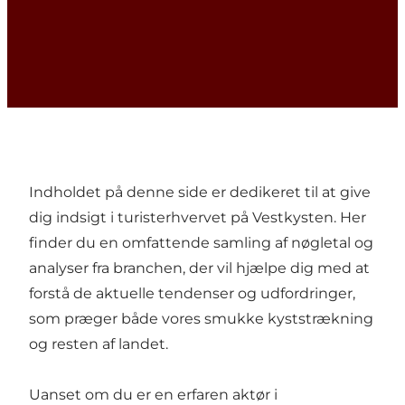
Indholdet på denne side er dedikeret til at give
dig indsigt i turisterhvervet på Vestkysten. Her
finder du en omfattende samling af nøgletal og
analyser fra branchen, der vil hjælpe dig med at
forstå de aktuelle tendenser og udfordringer,
som præger både vores smukke kyststrækning
og resten af landet.
Uanset om du er en erfaren aktør i