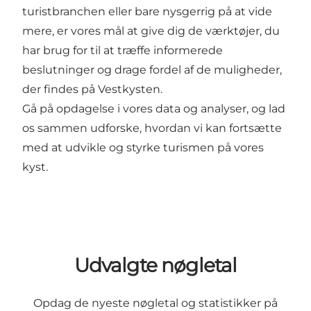
turistbranchen eller bare nysgerrig på at vide
mere, er vores mål at give dig de værktøjer, du
har brug for til at træffe informerede
beslutninger og drage fordel af de muligheder,
der findes på Vestkysten.
Gå på opdagelse i vores data og analyser, og lad
os sammen udforske, hvordan vi kan fortsætte
med at udvikle og styrke turismen på vores
kyst.
Udvalgte nøgletal
Opdag de nyeste nøgletal og statistikker på