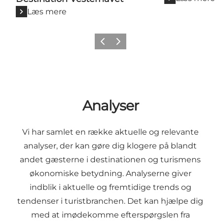
Læs mere
Forrige
Næste
Analyser
Vi har samlet en række aktuelle og relevante
analyser, der kan gøre dig klogere på blandt
andet gæsterne i destinationen og turismens
økonomiske betydning. Analyserne giver
indblik i aktuelle og fremtidige trends og
tendenser i turistbranchen. Det kan hjælpe dig
med at imødekomme efterspørgslen fra