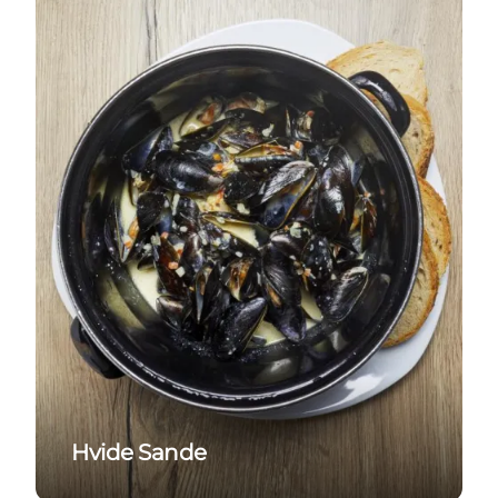
Hvide Sande