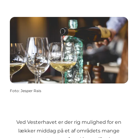
Foto
:
Jesper Rais
Ved Vesterhavet er der rig mulighed for en
lækker middag på et af områdets mange