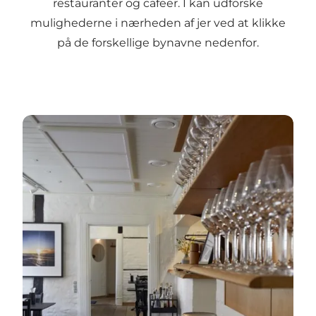
restauranter og cafeer. I kan udforske
mulighederne i nærheden af jer ved at klikke
på de forskellige bynavne nedenfor.
Ringkøbing