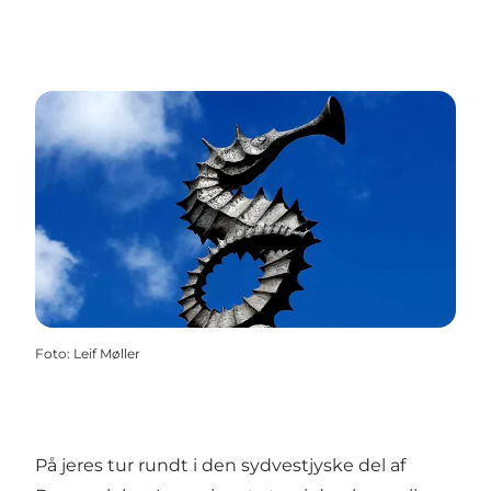
Foto
:
Leif Møller
På jeres tur rundt i den sydvestjyske del af