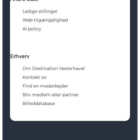
Ledige stillinger
Web tilgængelighed
AI policy
Erhverv
Om Destination Vesterhavet
Kontakt os
Find en medarbejder
Bliv medlem eller partner
Billeddatabase