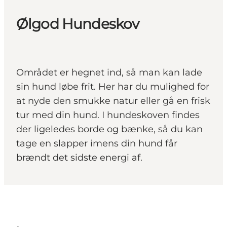
Ølgod Hundeskov
Området er hegnet ind, så man kan lade
sin hund løbe frit. Her har du mulighed for
at nyde den smukke natur eller gå en frisk
tur med din hund. I hundeskoven findes
der ligeledes borde og bænke, så du kan
tage en slapper imens din hund får
brændt det sidste energi af.