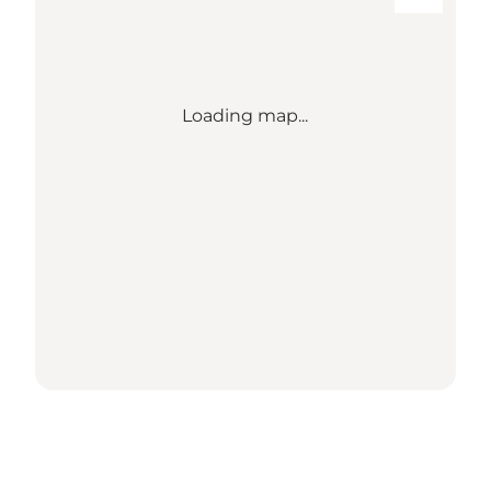
Loading map...