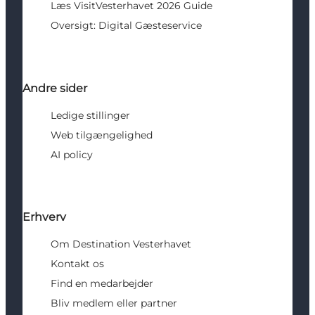
Læs VisitVesterhavet 2026 Guide
Oversigt: Digital Gæsteservice
Andre sider
Ledige stillinger
Web tilgængelighed
AI policy
Erhverv
Om Destination Vesterhavet
Kontakt os
Find en medarbejder
Bliv medlem eller partner