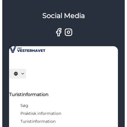
Social Media
Vælg sprog
Turistinformation
Søg
Praktisk information
Turistinformation