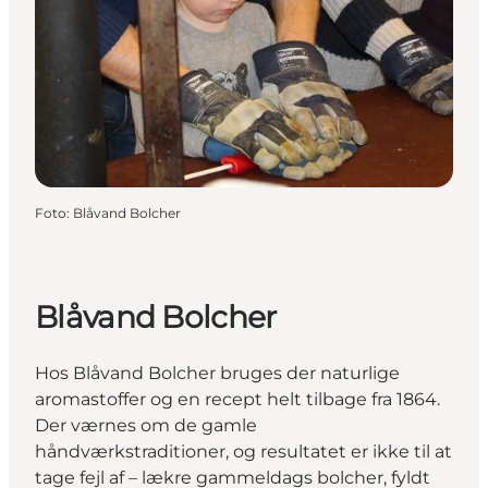
Foto
:
Blåvand Bolcher
Blåvand Bolcher
Hos Blåvand Bolcher bruges der naturlige
aromastoffer og en recept helt tilbage fra 1864.
Der værnes om de gamle
håndværkstraditioner, og resultatet er ikke til at
tage fejl af – lækre gammeldags bolcher, fyldt