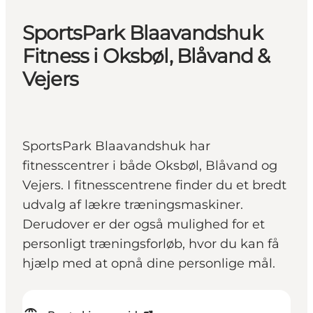
SportsPark Blaavandshuk
Fitness i Oksbøl, Blåvand &
Vejers
SportsPark Blaavandshuk har
fitnesscentrer i både Oksbøl, Blåvand og
Vejers. I fitnesscentrene finder du et bredt
udvalg af lækre træningsmaskiner.
Derudover er der også mulighed for et
personligt træningsforløb, hvor du kan få
hjælp med at opnå dine personlige mål.