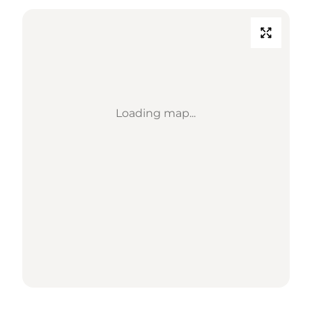
Loading map...