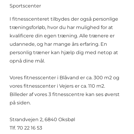
Sportscenter
I fitnesscenteret tilbydes der også personlige
træningsforløb, hvor du har mulighed for at
kvalificere din egen træning. Alle trænere er
udannede, og har mange års erfaring. En
personlig træner kan hjælp dig med netop at
opnå dine mål.
Vores fitnesscenter i Blåvand er ca. 300 m2 og
vores fitnesscenter i Vejers er ca. 110 m2.
Billeder af vores 3 fitnesscentre kan ses øverst
på siden.
Strandvejen 2, 6840 Oksbøl
Tlf. 70 22 16 53