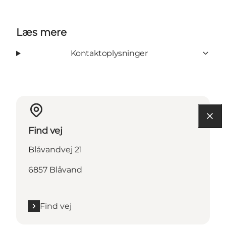
Læs mere
Kontaktoplysninger
Find vej
Blåvandvej 21
6857 Blåvand
Find vej