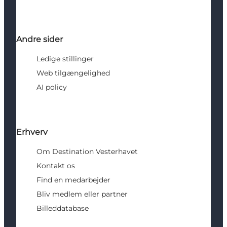
Andre sider
Ledige stillinger
Web tilgængelighed
AI policy
Erhverv
Om Destination Vesterhavet
Kontakt os
Find en medarbejder
Bliv medlem eller partner
Billeddatabase