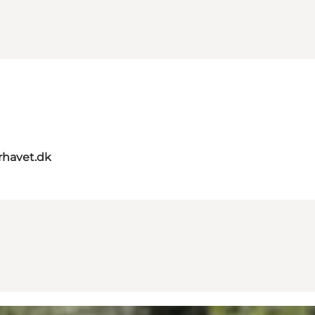
rhavet.dk