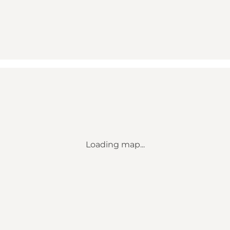
Loading map...