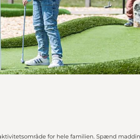
t aktivitetsområde for hele familien. Spænd maddi