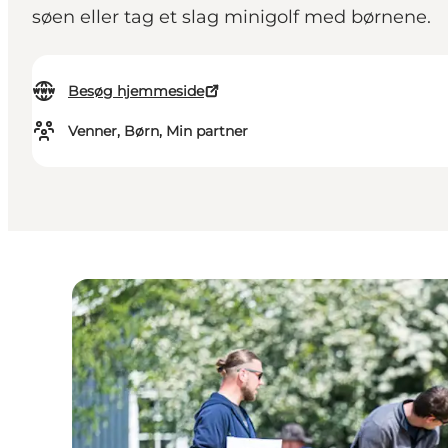
søen eller tag et slag minigolf med børnene.
Besøg hjemmeside
Venner, Børn, Min partner