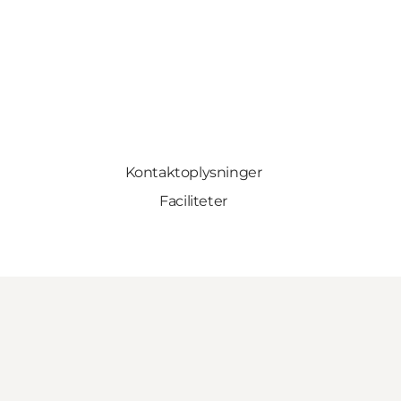
Kontaktoplysninger
Faciliteter