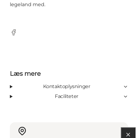
legeland med.
Facebook
Læs mere
Kontaktoplysninger
Faciliteter