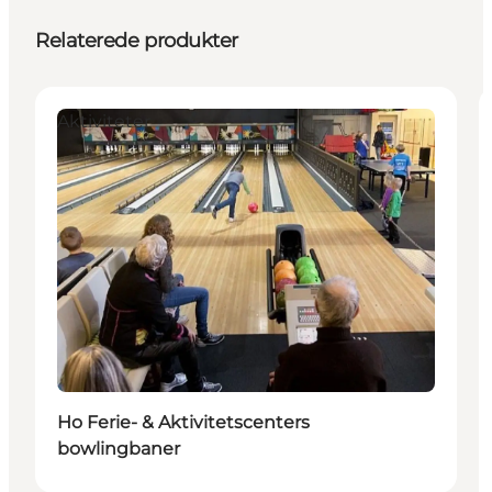
Relaterede produkter
Aktiviteter
Ho Ferie- & Aktivitetscenters
bowlingbaner