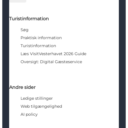
Turistinformation
Søg
Praktisk information
Turistinformation
Læs VisitVesterhavet 2026 Guide
Oversigt: Digital Gæsteservice
Andre sider
Ledige stillinger
Web tilgængelighed
AI policy