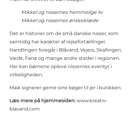
Mikkel og nissernes hemmelige liv
Mikkel og nissernes ønskeklæde
Det er historier om de små danske nisser, som
samtidig har karakter af rejsefortællinger.
Handlingen foregår i Blåvand, Vejers, Skallingen,
Varde, Fanø og mange andre steder i regionen.
Her kan børnene opleve nissernes eventyr i
virkeligheden.
Maik signerer gerne sine bøger til jer i butikken.
Læs mere på hjemmesiden:
www.kreativ-
blavand.com