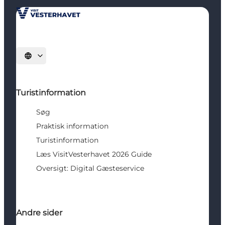
Vælg sprog
Turistinformation
Søg
Praktisk information
Turistinformation
Læs VisitVesterhavet 2026 Guide
Oversigt: Digital Gæsteservice
Andre sider