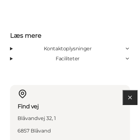
Læs mere
Kontaktoplysninger
Faciliteter
Find vej
Blåvandvej 32, 1
6857 Blåvand