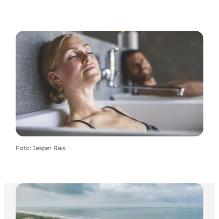
Foto
:
Jesper Rais