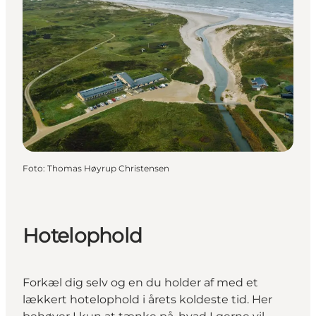
Foto
:
Thomas Høyrup Christensen
Hotelophold
Forkæl dig selv og en du holder af med et
lækkert hotelophold i årets koldeste tid. Her