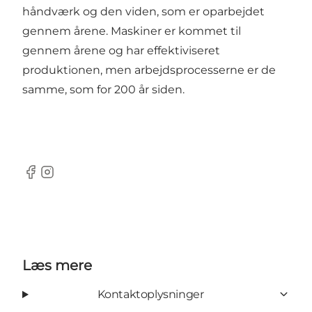
håndværk og den viden, som er oparbejdet
gennem årene. Maskiner er kommet til
gennem årene og har effektiviseret
produktionen, men arbejdsprocesserne er de
samme, som for 200 år siden.
Facebook
Instagram
Læs mere
Kontaktoplysninger