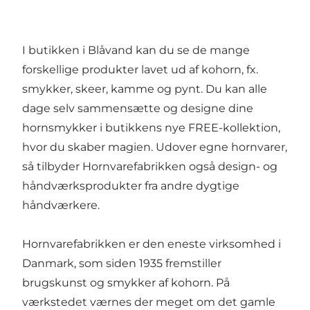
I butikken i Blåvand kan du se de mange
forskellige produkter lavet ud af kohorn, fx.
smykker, skeer, kamme og pynt. Du kan alle
dage selv sammensætte og designe dine
hornsmykker i butikkens nye FREE-kollektion,
hvor du skaber magien. Udover egne hornvarer,
så tilbyder Hornvarefabrikken også design- og
håndværksprodukter fra andre dygtige
håndværkere.
Hornvarefabrikken er den eneste virksomhed i
Danmark, som siden 1935 fremstiller
brugskunst og smykker af kohorn. På
værkstedet værnes der meget om det gamle