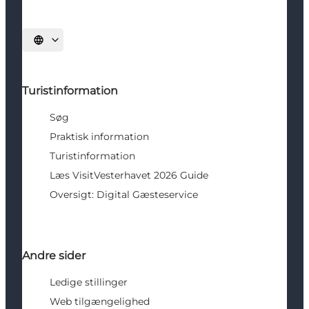
Vælg sprog
Turistinformation
Søg
Praktisk information
Turistinformation
Læs VisitVesterhavet 2026 Guide
Oversigt: Digital Gæsteservice
Andre sider
Ledige stillinger
Web tilgængelighed