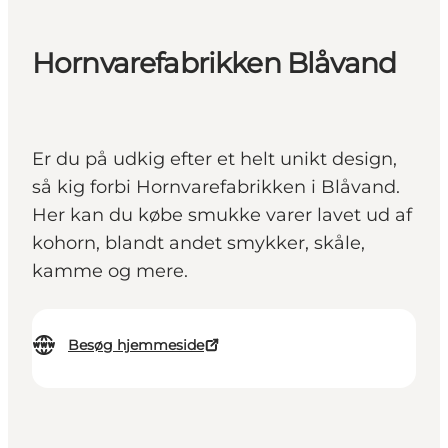
Hornvarefabrikken Blåvand
Er du på udkig efter et helt unikt design,
så kig forbi Hornvarefabrikken i Blåvand.
Her kan du købe smukke varer lavet ud af
kohorn, blandt andet smykker, skåle,
kamme og mere.
Besøg hjemmeside