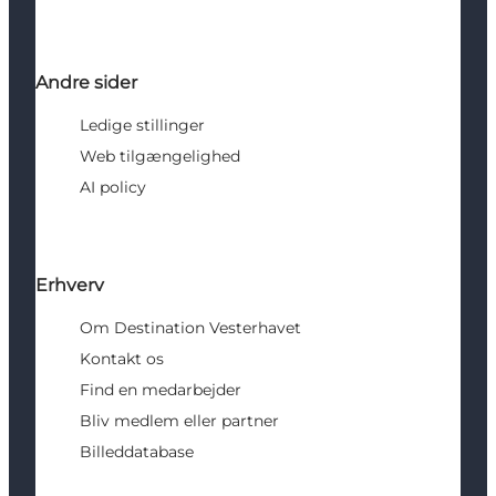
Andre sider
Ledige stillinger
Web tilgængelighed
AI policy
Erhverv
Om Destination Vesterhavet
Kontakt os
Find en medarbejder
Bliv medlem eller partner
Billeddatabase