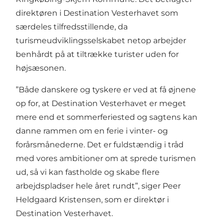
direktøren i Destination Vesterhavet som
særdeles tilfredsstillende, da
turismeudviklingsselskabet netop arbejder
benhårdt på at tiltrække turister uden for
højsæsonen.
”Både danskere og tyskere er ved at få øjnene
op for, at Destination Vesterhavet er meget
mere end et sommerferiested og sagtens kan
danne rammen om en ferie i vinter- og
forårsmånederne. Det er fuldstændig i tråd
med vores ambitioner om at sprede turismen
ud, så vi kan fastholde og skabe flere
arbejdspladser hele året rundt”, siger Peer
Heldgaard Kristensen, som er direktør i
Destination Vesterhavet.