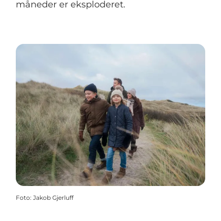
måneder er eksploderet.
Foto
:
Jakob Gjerluff