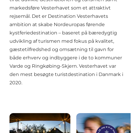
markedsføre Vesterhavet som et attraktivt
rejsemål. Det er Destination Vesterhavets
ambition at skabe Nordeuropas førende
kystferiedestination – baseret på bæredygtig
udvikling af turismen med fokus på kvalitet,
gæstetilfredshed og omsætning til gavn for
både erhverv og indbyggere i de to kommuner
Varde og Ringkøbing-Skjern. Vesterhavet var
den mest besøgte turistdestination i Danmark i
2020.