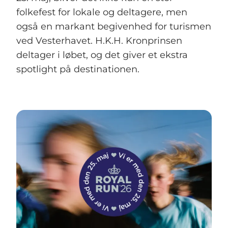
folkefest for lokale og deltagere, men
også en markant begivenhed for turismen
ved Vesterhavet. H.K.H. Kronprinsen
deltager i løbet, og det giver et ekstra
spotlight på destinationen.