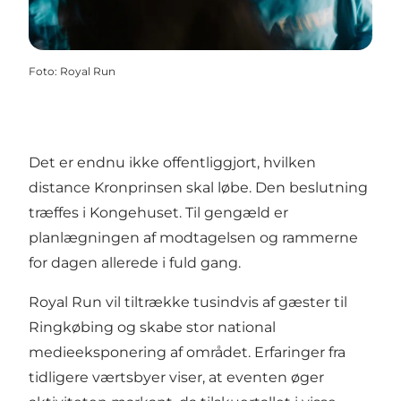
Foto
:
Royal Run
Det er endnu ikke offentliggjort, hvilken
distance Kronprinsen skal løbe. Den beslutning
træffes i Kongehuset. Til gengæld er
planlægningen af modtagelsen og rammerne
for dagen allerede i fuld gang.
Royal Run vil tiltrække tusindvis af gæster til
Ringkøbing og skabe stor national
medieeksponering af området. Erfaringer fra
tidligere værtsbyer viser, at eventen øger