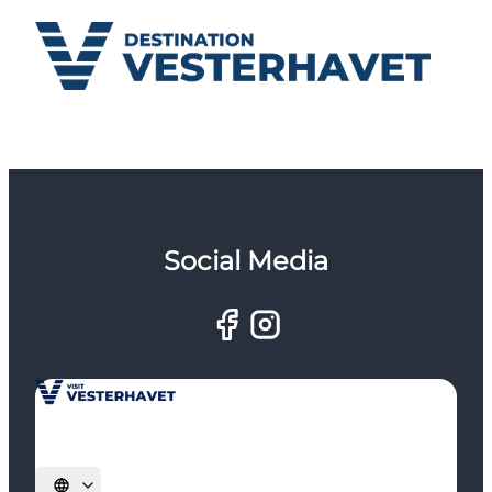
Social Media