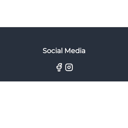
Social Media