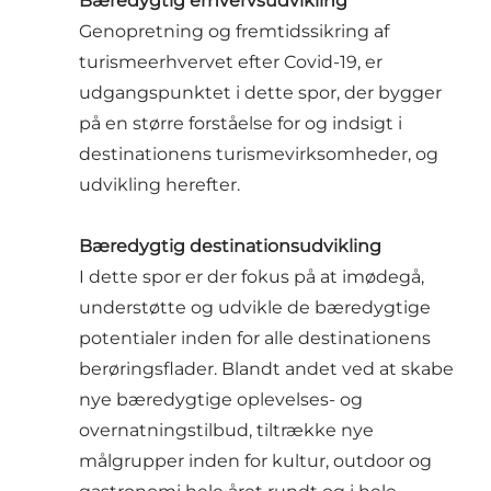
Bæredygtig erhvervsudvikling
Genopretning og fremtidssikring af
turismeerhvervet efter Covid-19, er
udgangspunktet i dette spor, der bygger
på en større forståelse for og indsigt i
destinationens turismevirksomheder, og
udvikling herefter.
Bæredygtig destinationsudvikling
I dette spor er der fokus på at imødegå,
understøtte og udvikle de bæredygtige
potentialer inden for alle destinationens
berøringsflader. Blandt andet ved at skabe
nye bæredygtige oplevelses- og
overnatningstilbud, tiltrække nye
målgrupper inden for kultur, outdoor og