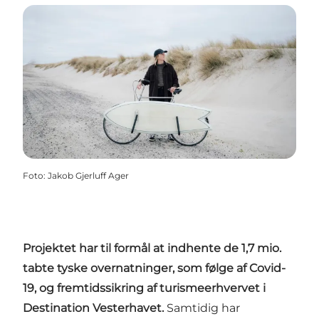
Foto
:
Jakob Gjerluff Ager
Projektet har til formål at indhente de 1,7 mio.
tabte tyske overnatninger, som følge af Covid-
19, og fremtidssikring af turismeerhvervet i
Destination Vesterhavet.
Samtidig har