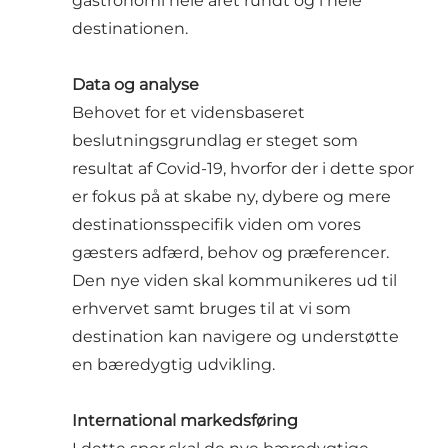
gastronomi hele året rundt og i hele
destinationen.
Data og analyse
Behovet for et vidensbaseret
beslutningsgrundlag er steget som
resultat af Covid-19, hvorfor der i dette spor
er fokus på at skabe ny, dybere og mere
destinationsspecifik viden om vores
gæsters adfærd, behov og præferencer.
Den nye viden skal kommunikeres ud til
erhvervet samt bruges til at vi som
destination kan navigere og understøtte
en bæredygtig udvikling.
International markedsføring