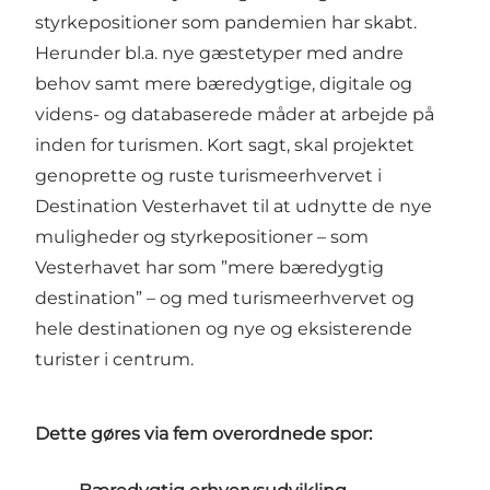
styrkepositioner som pandemien har skabt.
Herunder bl.a. nye gæstetyper med andre
behov samt mere bæredygtige, digitale og
videns- og databaserede måder at arbejde på
inden for turismen. Kort sagt, skal projektet
genoprette og ruste turismeerhvervet i
Destination Vesterhavet til at udnytte de nye
muligheder og styrkepositioner – som
Vesterhavet har som ”mere bæredygtig
destination” – og med turismeerhvervet og
hele destinationen og nye og eksisterende
turister i centrum.
Dette gøres via fem overordnede spor: