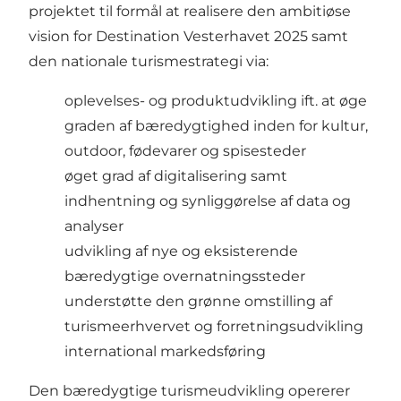
projektet til formål at realisere den ambitiøse
vision for Destination Vesterhavet 2025 samt
den nationale turismestrategi via:
oplevelses- og produktudvikling ift. at øge
graden af bæredygtighed inden for kultur,
outdoor, fødevarer og spisesteder
øget grad af digitalisering samt
indhentning og synliggørelse af data og
analyser
udvikling af nye og eksisterende
bæredygtige overnatningssteder
understøtte den grønne omstilling af
turismeerhvervet og forretningsudvikling
international markedsføring
Den bæredygtige turismeudvikling opererer