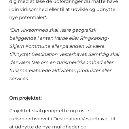
dig med at løse de udfordringer du måtte have
i din virksomhed eller til at udvikle og udnytte
nye potentialer*.
*Din virksomhed skal være geografisk
beliggende i enten Varde eller Ringkøbing-
Skjern Kommune eller på anden vis være
tilknyttet Destination Vesterhavet. Samtidig skal
der være tale om en turismevirksomhed eller
turismerelaterede aktiviteter, produkter eller
services.
Om projektet:
Projektet skal genoprette og ruste
turismeerhvervet i Destination Vesterhavet til
at udnytte de nye muligheder og