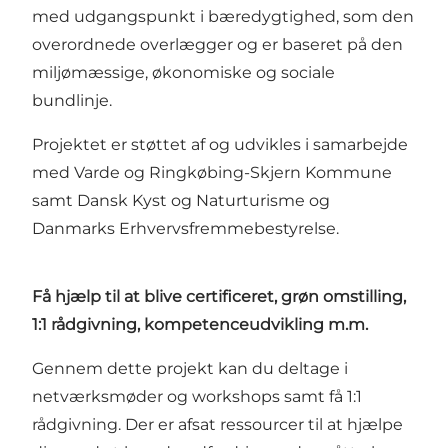
med udgangspunkt i bæredygtighed, som den
overordnede overlægger og er baseret på den
miljømæssige, økonomiske og sociale
bundlinje.
Projektet er støttet af og udvikles i samarbejde
med Varde og Ringkøbing-Skjern Kommune
samt Dansk Kyst og Naturturisme og
Danmarks Erhvervsfremmebestyrelse.
Få hjælp til at blive certificeret, grøn omstilling,
1:1 rådgivning, kompetenceudvikling m.m.
Gennem dette projekt kan du deltage i
netværksmøder og workshops samt få 1:1
rådgivning. Der er afsat ressourcer til at hjælpe