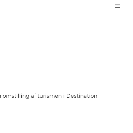
 omstilling af turismen i Destination