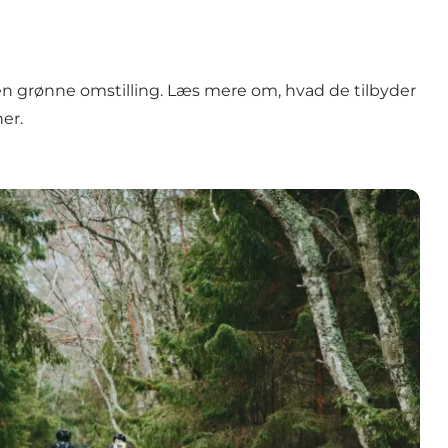
n grønne omstilling. Læs mere om, hvad de tilbyder
her.