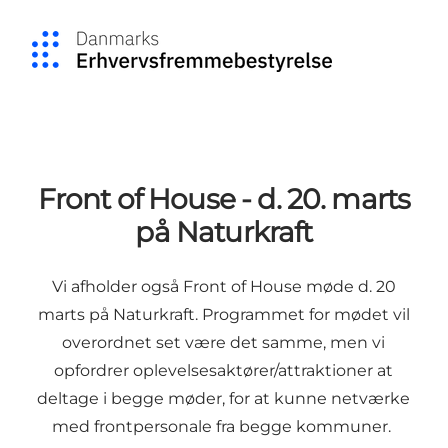
Front of House - d. 20. marts
på Naturkraft
Vi afholder også Front of House møde d. 20
marts på Naturkraft. Programmet for mødet vil
overordnet set være det samme, men vi
opfordrer oplevelsesaktører/attraktioner at
deltage i begge møder, for at kunne netværke
med frontpersonale fra begge kommuner.