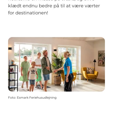
klædt endnu bedre på til at være værter
for destinationen!
Foto
:
Esmark Feriehusudlejning