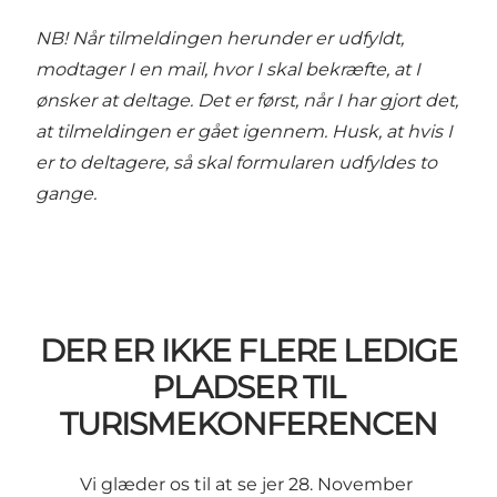
NB! Når tilmeldingen herunder er udfyldt,
modtager I en mail, hvor I skal bekræfte, at I
ønsker at deltage. Det er først, når I har gjort det,
at tilmeldingen er gået igennem.
Husk, at hvis I
er to deltagere, så skal formularen udfyldes to
gange.
DER ER IKKE FLERE LEDIGE
PLADSER TIL
TURISMEKONFERENCEN
Vi glæder os til at se jer 28. November