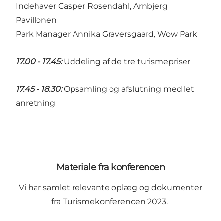
Indehaver Casper Rosendahl, Arnbjerg
Pavillonen
Park Manager Annika Graversgaard, Wow Park
17.00 - 17.45:
Uddeling af de tre turismepriser
17.45 - 18.30:
Opsamling og afslutning med let
anretning
Materiale fra konferencen
Vi har samlet relevante oplæg og dokumenter
fra Turismekonferencen 2023.