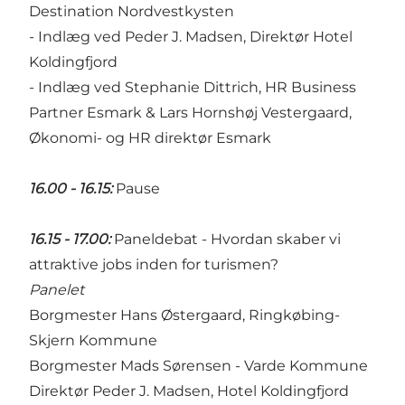
Destination Nordvestkysten
- Indlæg ved Peder J. Madsen, Direktør Hotel
Koldingfjord
- Indlæg ved Stephanie Dittrich, HR Business
Partner Esmark & Lars Hornshøj Vestergaard,
Økonomi- og HR direktør Esmark
16.00 - 16.15:
Pause
16.15 - 17.00:
Paneldebat - Hvordan skaber vi
attraktive jobs inden for turismen?
Panelet
Borgmester Hans Østergaard, Ringkøbing-
Skjern Kommune
Borgmester Mads Sørensen - Varde Kommune
Direktør Peder J. Madsen, Hotel Koldingfjord