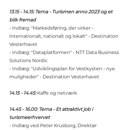
13.15 - 14.15: Tema - Turismen anno 2023 og et
blik fremad
- Indlæg: "Markedsføring, der virker -
internationalt, nationalt og lokalt" - Destination
Vesterhavet
- Indlæg: "Dataplatformen" - NTT Data Business
Solutions Nordic
- Indlæg: "Udviklingsplan for Vestkysten - nye
muligheder" - Destination Vesterhavet
14.15 - 14.45:
Kaffe og netværk
14.45 - 16.00: Tema - Et attraktivt job i
turismeerhvervet
- Indlæg ved Peter Krusborg, Direktør