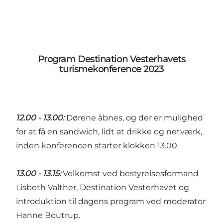
Program Destination Vesterhavets
turismekonference 2023
12.00 - 13.00:
Dørene åbnes, og der er mulighed
for at få en sandwich, lidt at drikke og netværk,
inden konferencen starter klokken 13.00.
13.00 - 13.15:
Velkomst ved bestyrelsesformand
Lisbeth Valther, Destination Vesterhavet og
introduktion til dagens program ved moderator
Hanne Boutrup.