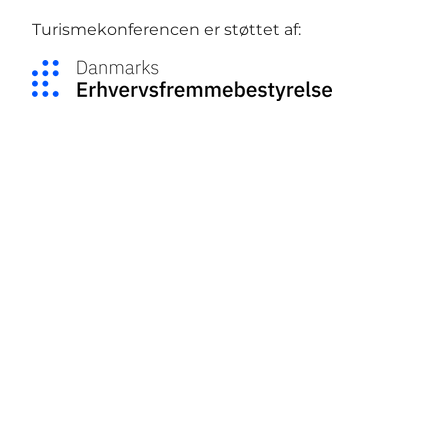
Turismekonferencen er støttet af:
Social Media