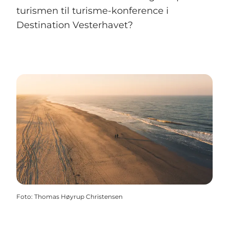
turismen til turisme-konference i
Destination Vesterhavet?
Foto
:
Thomas Høyrup Christensen