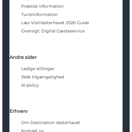
Praktisk information
Turistinformation
Læs VisitVesterhavet 2026 Guide
Oversigt: Digital Gæsteservice
Andre sider
Ledige stillinger
Web tilgængelighed
AI policy
Erhverv
Om Destination Vesterhavet
Kontakt os