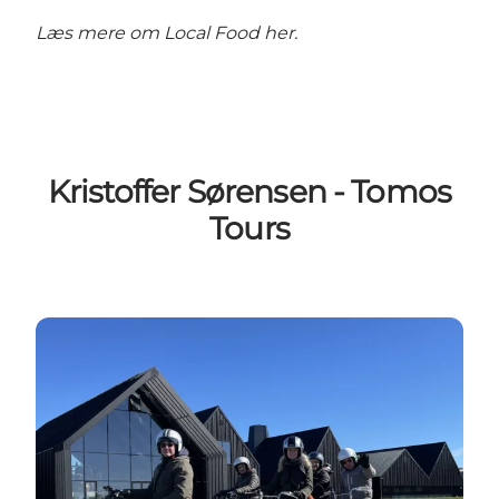
Læs mere om Local Food her.
Kristoffer Sørensen - Tomos
Tours