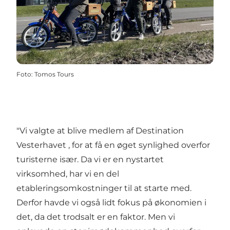
Foto
:
Tomos Tours
"Vi valgte at blive medlem af Destination
Vesterhavet , for at få en øget synlighed overfor
turisterne især. Da vi er en nystartet
virksomhed, har vi en del
etableringsomkostninger til at starte med.
Derfor havde vi også lidt fokus på økonomien i
det, da det trodsalt er en faktor. Men vi