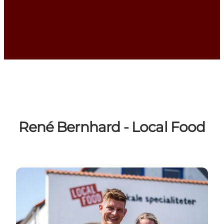
René Bernhard - Local Food