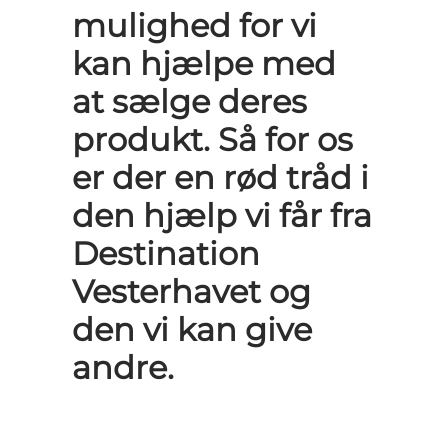
mulighed for vi
kan hjælpe med
at sælge deres
produkt. Så for os
er der en rød tråd i
den hjælp vi får fra
Destination
Vesterhavet og
den vi kan give
andre.