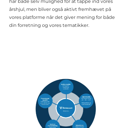
har både selv mulighed for at tappe ind vores
årshjul, men bliver også aktivt fremhævet på
vores platforme når det giver mening for både
din forretning og vores tematikker.