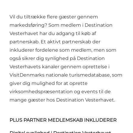
Vil du tiltrække flere gæster gennem
markedsføring? Som medlem i Destination
Vesterhavet har du adgang til køb af
partnerskab. Et aktivt partnerskab der
inkluderer fordelene som medlem, men som
også sikrer dig synlighed på Destination
Vesterhavets kanaler gennem oprettelse i
VisitDenmarks nationale turismedatabase, som
giver dig mulighed for at oprette
virksomhedspræsentation og events til de
mange gæster hos Destination Vesterhavet.
PLUS PARTNER MEDLEMSKAB INKLUDERER