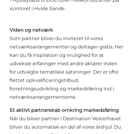
- Hyldeplads til brochurer i velkomstcenter på
kontoret i Hvide Sande
Viden og netværk
Som partner bliver du inviteret til vores
netværksarrangementer og deltager gratis. Her
kan du få inspiration og mulighed for at
udveksle erfaringer med andre aktører inden
for udvalgte tematiske satsninger. Der er ofte
flettet opkvalificeringstilbud,
forretningsudvikling og markedsføring ind i
netværksarrangementerne.
Et aktivt partnerskab omkring markedsføring
Når du bliver partner i Destination Vesterhavet
bliver du automatisk en del af vores årshjul. Du