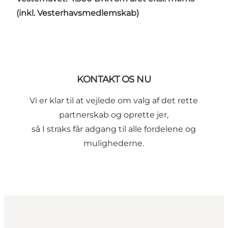
(inkl. Vesterhavsmedlemskab)
KONTAKT OS NU
Vi er klar til at vejlede om valg af det rette
partnerskab og oprette jer,
så I straks får adgang til alle fordelene og
mulighederne.