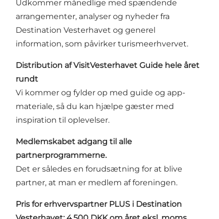
Udkommer månedlige med spændende
arrangementer, analyser og nyheder fra
Destination Vesterhavet og generel
information, som påvirker turismeerhvervet.
Distribution af VisitVesterhavet Guide hele året
rundt
Vi kommer og fylder op med guide og app-
materiale, så du kan hjælpe gæster med
inspiration til oplevelser.
Medlemskabet adgang til alle
partnerprogrammerne.
Det er således en forudsætning for at blive
partner, at man er medlem af foreningen.
Pris for erhvervspartner PLUS i Destination
Vesterhavet: 4.500 DKK om året eksl. moms