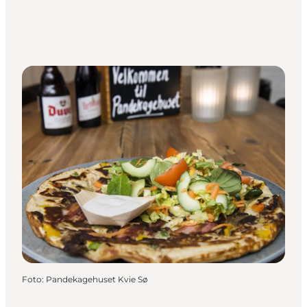
Foto
:
Pandekagehuset Kvie Sø