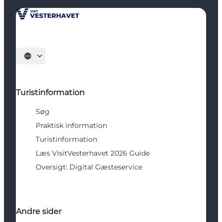
Vælg sprog
Turistinformation
Søg
Praktisk information
Turistinformation
Læs VisitVesterhavet 2026 Guide
Oversigt: Digital Gæsteservice
Andre sider