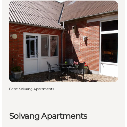
Foto
:
Solvang Apartments
Solvang Apartments