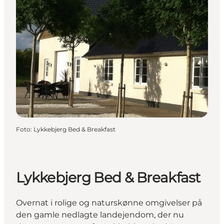
Foto
:
Lykkebjerg Bed & Breakfast
Lykkebjerg Bed & Breakfast
Overnat i rolige og naturskønne omgivelser på
den gamle nedlagte landejendom, der nu