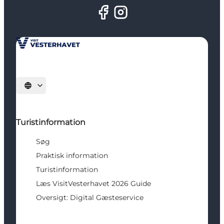
Vælg sprog
Turistinformation
Søg
Praktisk information
Turistinformation
Læs VisitVesterhavet 2026 Guide
Oversigt: Digital Gæsteservice