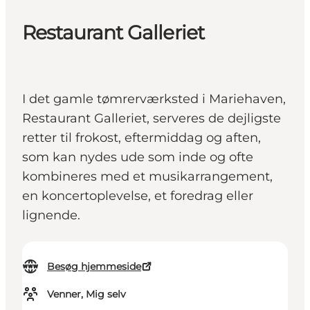
Restaurant Galleriet
I det gamle tømrerværksted i Mariehaven,
Restaurant Galleriet, serveres de dejligste
retter til frokost, eftermiddag og aften,
som kan nydes ude som inde og ofte
kombineres med et musikarrangement,
en koncertoplevelse, et foredrag eller
lignende.
Besøg hjemmeside
Venner, Mig selv