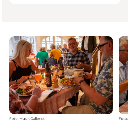
Foto
:
Musik Galleriet
Foto
: