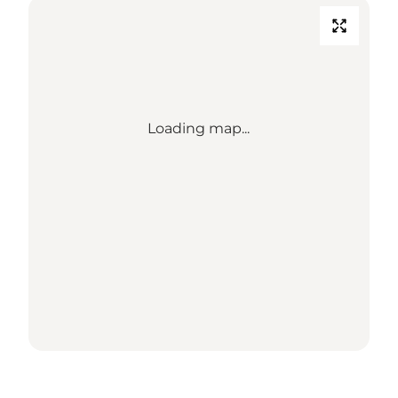
Loading map...