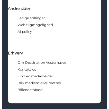
Andre sider
Ledige stillinger
Web tilgængelighed
AI policy
Erhverv
Om Destination Vesterhavet
Kontakt os
Find en medarbejder
Bliv medlem eller partner
Billeddatabase