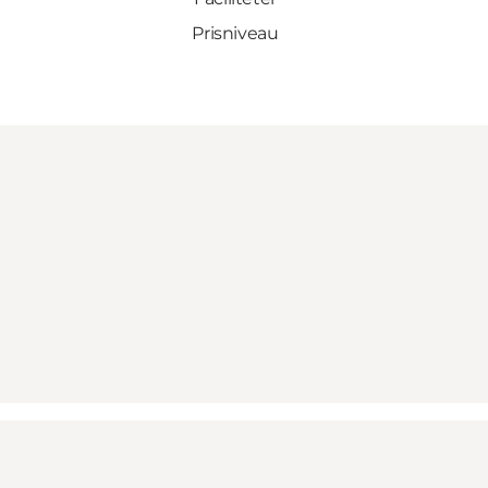
Prisniveau