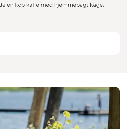
 nyde en kop kaffe med hjemmebagt kage.