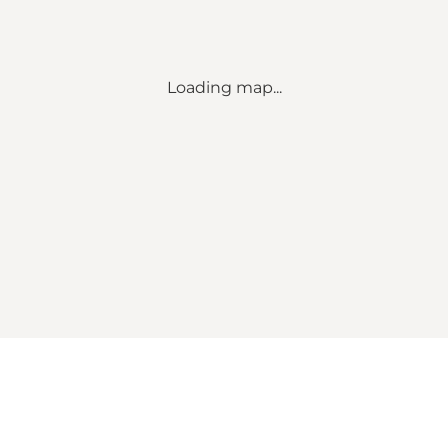
Loading map...