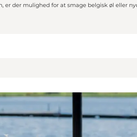
n, er der mulighed for at smage belgisk øl eller