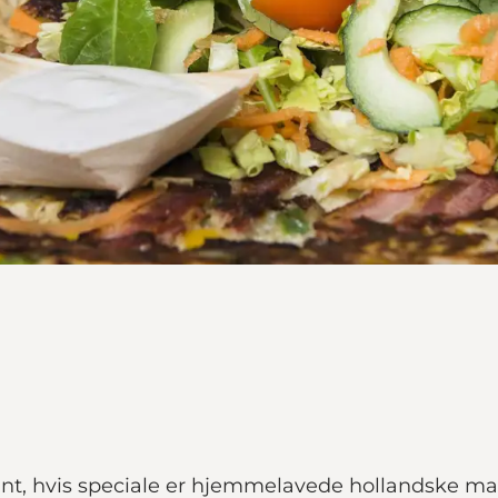
ant, hvis speciale er hjemmelavede hollandske m