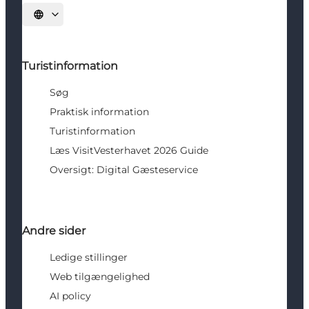
Vælg sprog
Turistinformation
Søg
Praktisk information
Turistinformation
Læs VisitVesterhavet 2026 Guide
Oversigt: Digital Gæsteservice
Andre sider
Ledige stillinger
Web tilgængelighed
AI policy