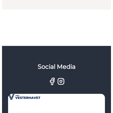
Social Media