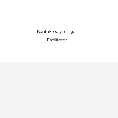
Kontaktoplysninger
Faciliteter