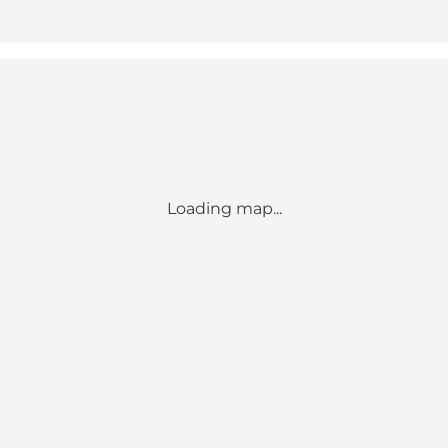
Loading map...