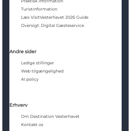
Praktisk information
Turistinformation
Læs VisitVesterhavet 2026 Guide
Oversigt: Digital Gæsteservice
Andre sider
Ledige stillinger
Web tilgængelighed
AI policy
Erhverv
Om Destination Vesterhavet
Kontakt os