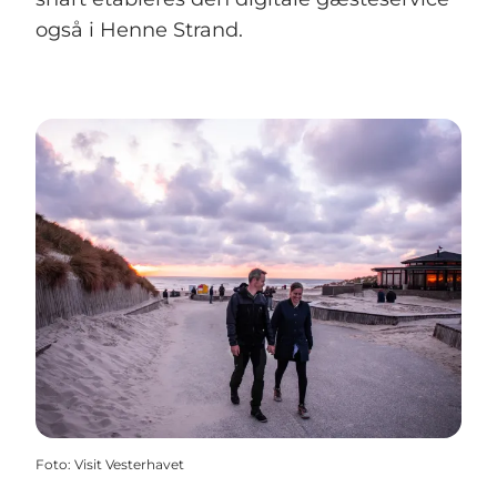
også i Henne Strand.
Foto
:
Visit Vesterhavet