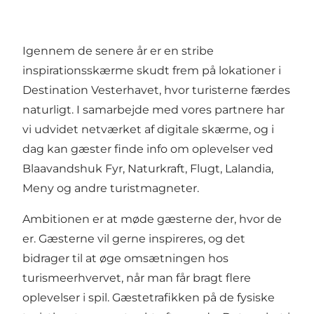
Igennem de senere år er en stribe
inspirationsskærme skudt frem på lokationer i
Destination Vesterhavet, hvor turisterne færdes
naturligt. I samarbejde med vores partnere har
vi udvidet netværket af digitale skærme, og i
dag kan gæster finde info om oplevelser ved
Blaavandshuk Fyr, Naturkraft, Flugt, Lalandia,
Meny og andre turistmagneter.
Ambitionen er at møde gæsterne der, hvor de
er. Gæsterne vil gerne inspireres, og det
bidrager til at øge omsætningen hos
turismeerhvervet, når man får bragt flere
oplevelser i spil. Gæstetrafikken på de fysiske