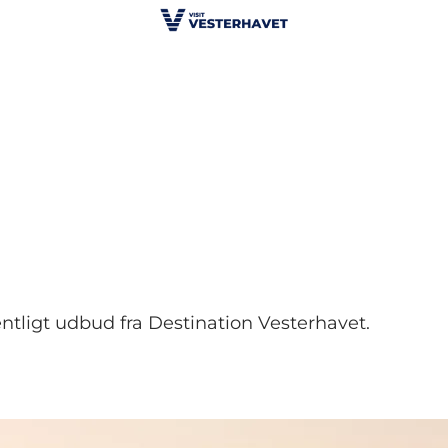
ntligt udbud fra Destination Vesterhavet.