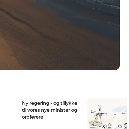
Ny regering - og tillykke
til vores nye minister og
ordførere