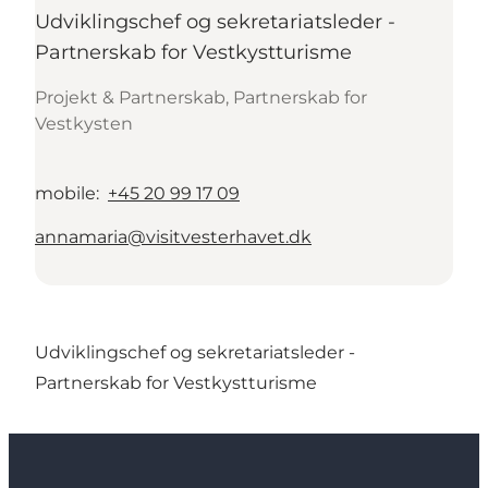
Udviklingschef og sekretariatsleder -
Partnerskab for Vestkystturisme
Projekt & Partnerskab, Partnerskab for
Vestkysten
mobile
:
+45 20 99 17 09
annamaria@visitvesterhavet.dk
Udviklingschef og sekretariatsleder -
Partnerskab for Vestkystturisme