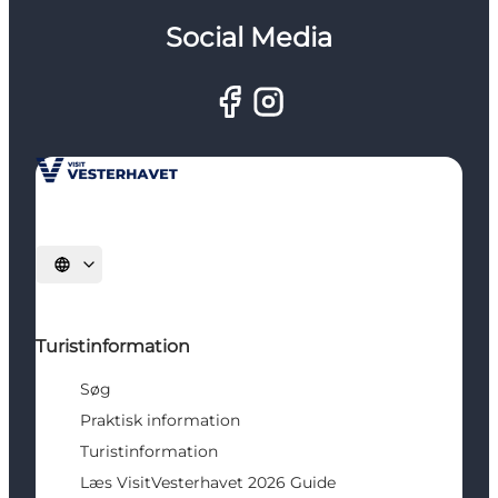
Social Media
Vælg sprog
Turistinformation
Søg
Praktisk information
Turistinformation
Læs VisitVesterhavet 2026 Guide