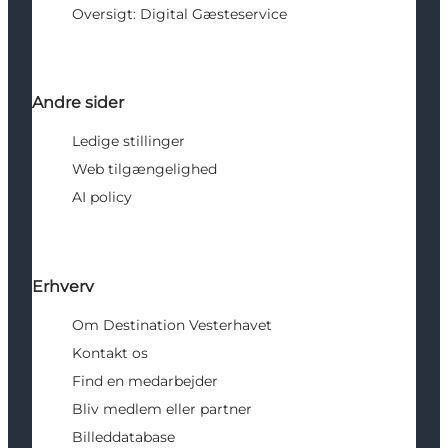
Oversigt: Digital Gæsteservice
Andre sider
Ledige stillinger
Web tilgængelighed
AI policy
Erhverv
Om Destination Vesterhavet
Kontakt os
Find en medarbejder
Bliv medlem eller partner
Billeddatabase