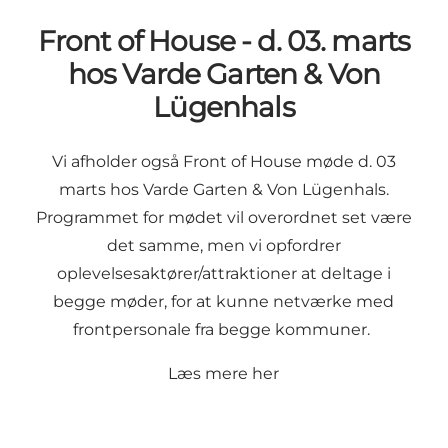
Front of House - d. 03. marts
hos Varde Garten & Von
Lügenhals
Vi afholder også Front of House møde d. 03
marts hos Varde Garten & Von Lügenhals.
Programmet for mødet vil overordnet set være
det samme, men vi opfordrer
oplevelsesaktører/attraktioner at deltage i
begge møder, for at kunne netværke med
frontpersonale fra begge kommuner.
Læs mere her