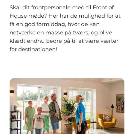
Skal dit frontpersonale med til Front of
House møde? Her har de mulighed for at
få en god formiddag, hvor de kan
netværke en masse på tværs, og blive
klædt endnu bedre på til at være værter
for destinationen!