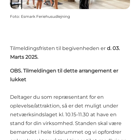
Foto
:
Esmark Feriehusudlejning
Tilmeldingsfristen til begivenheden er
d. 03.
Marts 2025.
OBS. Tilmeldingen til dette arrangement er
lukket
Deltager du som repræsentant for en
oplevelse/attraktion, så er det muligt under
netværksindslaget kl. 10.15-11.30 at have en
stand for din virksomhed. Standen skal være
bemandet i hele tidsrummet og vi opfordrer