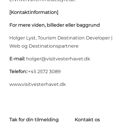
[Kontaktinformation]
For mere viden, billeder eller baggrund
Holger Lyst, Tourism Destination Developer |
Web og Destinationspartnere
E-mail:
holger@visitvesterhavet.dk
Telefon:
:
+45 2572 3089
www.visitvesterhavet.dk
Tak for din tilmelding
Kontakt os