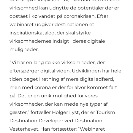
virksomhed kan udnytte de potentialer der er
opstået i kølvandet på coronakrisen. Efter
webinaret udgiver destinationen et
inspirationskatalog, der skal styrke
virksomhedernes indsigt i deres digitale
muligheder.
”Vi har en lang række virksomheder, der
efterspørger digital viden. Udviklingen har hele
tiden peget i retning af mere digital adfærd,
men med corona er der for alvor kommet fart
på. Det er en unik mulighed for vores
virksomheder, der kan møde nye typer af
gæster,” fortæller Holger Lyst, der er Tourism
Destination Developer ved Destination
Vesterhavet. Han fortsætter: ”Webinaret