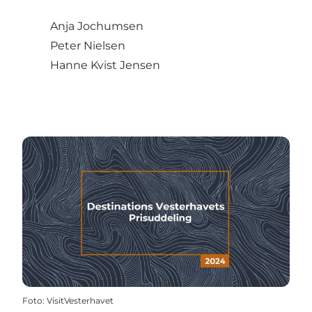
Anja Jochumsen
Peter Nielsen
Hanne Kvist Jensen
Foto
:
VisitVesterhavet