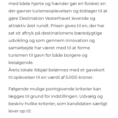
med både hjerte og hænder gør en forskel, en
der gavner turismeoplevelsen og bidrager til at
gøre Destination Vesterhavet levende og
attraktiv året rundt. Prisen gives til en, der har
sat sit aftryk på destinationens bæredygtige
udvikling og som gennem innovation og
samarbejde har været med til at forme
turismen til gavn for både borgere og
besøgende.
Årets lokale ildsjæl belønnes med et gavekort
til oplevelser til en værdi af 5.000 kroner.
Følgende mulige pointgivende kriterier kan
lægges til grund for indstillingen. Udvælg og
beskriv hvilke kriterier, som kandidaten særligt
lever op til: