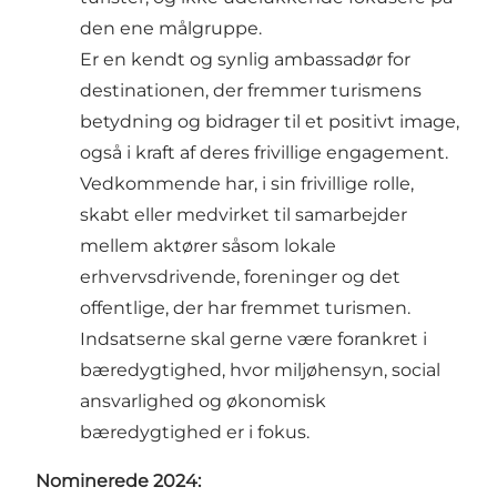
den ene målgruppe.
Er en kendt og synlig ambassadør for
destinationen, der fremmer turismens
betydning og bidrager til et positivt image,
også i kraft af deres frivillige engagement.
Vedkommende har, i sin frivillige rolle,
skabt eller medvirket til samarbejder
mellem aktører såsom lokale
erhvervsdrivende, foreninger og det
offentlige, der har fremmet turismen.
Indsatserne skal gerne være forankret i
bæredygtighed, hvor miljøhensyn, social
ansvarlighed og økonomisk
bæredygtighed er i fokus.
Nominerede 2024: