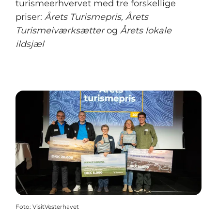
turismeerhvervet med tre forskellige
priser:
Årets Turismepris, Årets
Turismeiværksætter
og
Årets lokale
ildsjæl
Foto
:
VisitVesterhavet