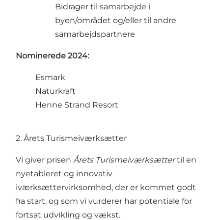
Bidrager til samarbejde i
byen/området og/eller til andre
samarbejdspartnere
Nominerede 2024:
Esmark
Naturkraft
Henne Strand Resort
2. Årets Turismeiværksætter
Vi giver prisen
Årets Turismeiværksætter
til en
nyetableret og innovativ
iværksættervirksomhed, der er kommet godt
fra start, og som vi vurderer har potentiale for
fortsat udvikling og vækst.