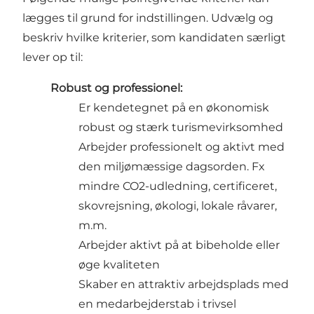
lægges til grund for indstillingen. Udvælg og
beskriv hvilke kriterier, som kandidaten særligt
lever op til:
Robust og professionel:
Er kendetegnet på en økonomisk
robust og stærk turismevirksomhed
Arbejder professionelt og aktivt med
den miljømæssige dagsorden. Fx
mindre CO2-udledning, certificeret,
skovrejsning, økologi, lokale råvarer,
m.m.
Arbejder aktivt på at bibeholde eller
øge kvaliteten
Skaber en attraktiv arbejdsplads med
en medarbejderstab i trivsel