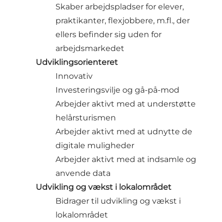
Skaber arbejdspladser for elever,
praktikanter, flexjobbere, m.fl., der
ellers befinder sig uden for
arbejdsmarkedet
Udviklingsorienteret
Innovativ
Investeringsvilje og gå-på-mod
Arbejder aktivt med at understøtte
helårsturismen
Arbejder aktivt med at udnytte de
digitale muligheder
Arbejder aktivt med at indsamle og
anvende data
Udvikling og vækst i lokalområdet
Bidrager til udvikling og vækst i
lokalområdet