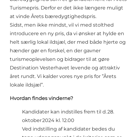
Turismepris. Derfor er det ikke længere muligt
at vinde Årets bæredygtighedspris.
Sidst, men ikke mindst, vil vi med stolthed
introducere en ny pris, da vi ønsker at hylde en
helt særlig lokal ildsjæl, der med både hjerte og
hænder gør en forskel, en der gavner
turismeoplevelsen og bidrager til at gøre
Destination Vesterhavet levende og attraktiv
året rundt. Vi kalder vores nye pris for ”Årets
lokale ildsjæl”.
Hvordan findes vinderne?
Kandidater kan indstilles frem til d. 28.
oktober 2024 kl. 12.00
Ved indstilling af kandidater bedes du