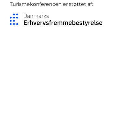
Turismekonferencen er støttet af:
Social Media