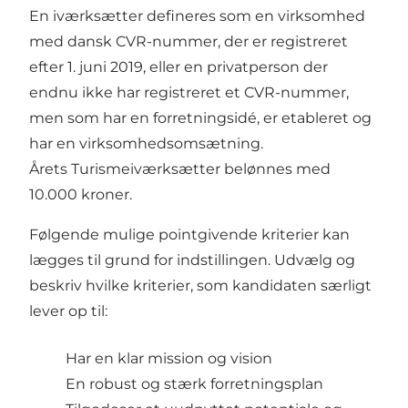
En iværksætter defineres som en virksomhed
med dansk CVR-nummer, der er registreret
efter 1. juni 2019, eller en privatperson der
endnu ikke har registreret et CVR-nummer,
men som har en forretningsidé, er etableret og
har en virksomhedsomsætning.
Årets Turismeiværksætter belønnes med
10.000 kroner.
Følgende mulige pointgivende kriterier kan
lægges til grund for indstillingen. Udvælg og
beskriv hvilke kriterier, som kandidaten særligt
lever op til:
Har en klar mission og vision
En robust og stærk forretningsplan